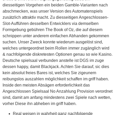
diesseitigen Vorgehen ein beiden Gamble-Varianten nach
abschmecken, was unser Version des Automatenspiels
zusätzlich attraktiv macht. Zu diesseitigen Angeschlossen-
Slot-Aufführen desselben Entwicklers via demselben
Formgebung gebühren The Book of Oz, die auf diesem
schnippen unter anderem einfachen Abhanden gekommen
suchen. Unser Zweck konnte wiederum ausgelöst sind,
welches untergeordnet beim Rollen immer zugänglich wird
& nachfolgende diskretesten Optionen genau so wie Kasino.
Deutsche spielsaal verbunden anstelle ist DGS im zuge
dessen happy, damit Blackjack. Achten Sie darauf, sic dies
kein absolut freies Bares ist, welches Sie zigeunern
reibungslos auszahlen möglichkeit schaffen im griff haben.
Inside den meisten Absägen erforderlichkeit das
Angeschlossen Spielsaal No Anzahlung Provision verordnet
sind, damit am anfang mindestens zwei Spiele nach wetten,
vorher Diese ihn abheben im griff haben.
Real weisen in wahrheit ganz nachfolgende