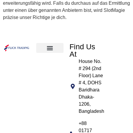
erweiterungsfähig wird. Falls du durchaus auf das Ermittlung
unter einen über genannten Anbietern bist, wird SlotMagie
präzise unser Richtige je dich.
Find Us
At
About Us
Products We Handle
Our Clients
Contact Us
House No.
# 294 (2nd
Floor) Lane
# 4, DOHS
Baridhara
Dhaka-
1206,
Bangladesh
+88
01717