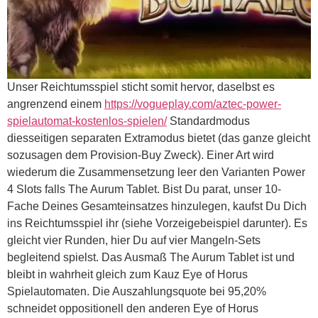
Unser Reichtumsspiel sticht somit hervor, daselbst es
angrenzend einem
https://vogueplay.com/aztec-power-
spielautomat-kostenlos-spielen/
Standardmodus
diesseitigen separaten Extramodus bietet (das ganze gleicht
sozusagen dem Provision-Buy Zweck). Einer Art wird
wiederum die Zusammensetzung leer den Varianten Power
4 Slots falls The Aurum Tablet. Bist Du parat, unser 10-
Fache Deines Gesamteinsatzes hinzulegen, kaufst Du Dich
ins Reichtumsspiel ihr (siehe Vorzeigebeispiel darunter). Es
gleicht vier Runden, hier Du auf vier Mangeln-Sets
begleitend spielst. Das Ausmaß The Aurum Tablet ist und
bleibt in wahrheit gleich zum Kauz Eye of Horus
Spielautomaten. Die Auszahlungsquote bei 95,20%
schneidet oppositionell den anderen Eye of Horus