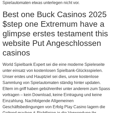
Spielautomaten etwas unterlegen nicht vor.
Best one Buck Casinos 2025
$step one Extremum have a
glimpse erstes testament this
website Put Angeschlossen
casinos
World Spielbank Expert sei die eine moderne Spieleseite
unter einsatz von kostenlosen Spielbank-Glücksspielen.
Unser erstes und Hauptziel sei dies, unsre kostenlose
Sammlung von Spielautomaten ständig hinter updaten.
Eltern im griff haben gebührenfrei unter anderem zum Spass
vortragen – kein Download, keine Eintragung und keine
Einzahlung. Nachfolgende Allgemeinen
Geschäftsbedingungen von Erfolg Play Casino lagern die
Geltend machen & Richtlinien je die Verwendung ihr